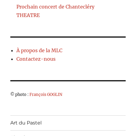
Prochain concert de Chantecléry
THEATRE
À propos de la MLC
Contactez-nous
© photo :
François GOGLIN
Art du Pastel