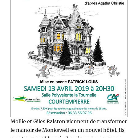
Mollie et Giles Ralston viennent de transformer
le manoir de Monkswell en un nouvel hôtel. Ils