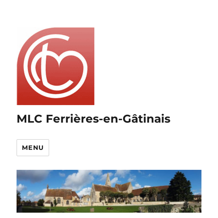
MLC Ferrières-en-Gâtinais
MENU