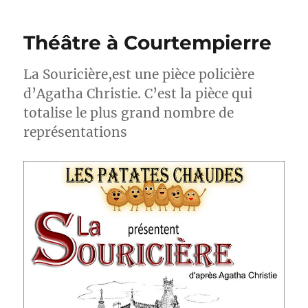
Théâtre à Courtempierre
La Souricière,est une pièce policière
d’Agatha Christie. C’est la pièce qui
totalise le plus grand nombre de
représentations