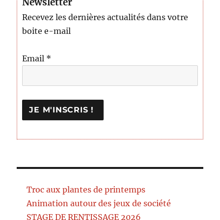
Newsletter
Recevez les dernières actualités dans votre
boite e-mail
Email
*
Troc aux plantes de printemps
Animation autour des jeux de société
STAGE DE RENTISSAGE 2026