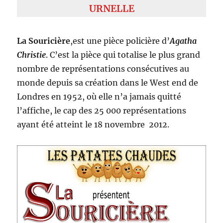
URNELLE
La Souricière
,est une pièce policière d’
Agatha
Christie
. C’est la pièce qui totalise le plus grand
nombre de représentations consécutives au
monde depuis sa création dans le West end de
Londres en 1952, où elle n’a jamais quitté
l’affiche, le cap des 25 000 représentations
ayant été atteint le 18 novembre 2012.