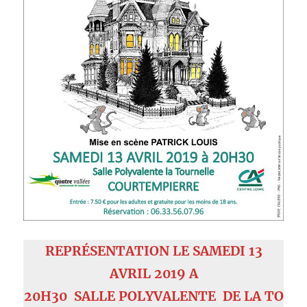
REPRÉSENTATION LE SAMEDI 13
AVRIL 2019 A
20H30 SALLE POLYVALENTE DE LA TO