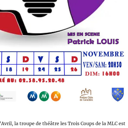
Avril, la troupe de théâtre les Trois Coups de la MLC est