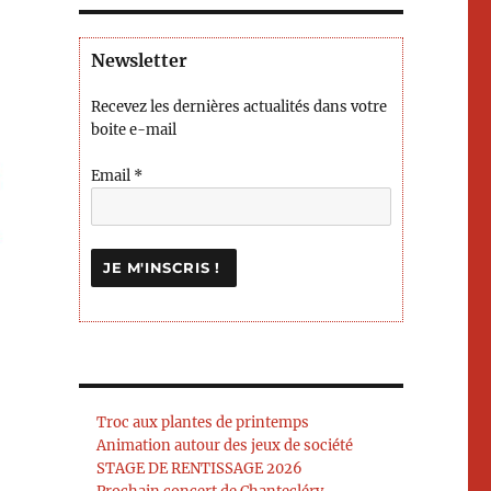
Newsletter
Recevez les dernières actualités dans votre
boite e-mail
Email
*
Troc aux plantes de printemps
Animation autour des jeux de société
STAGE DE RENTISSAGE 2026