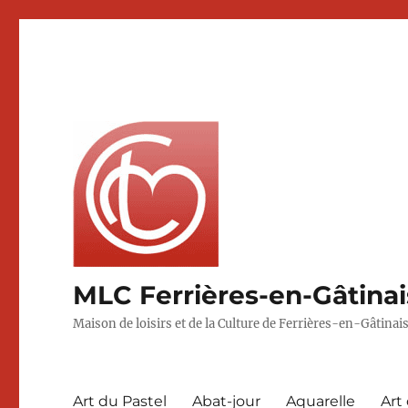
MLC Ferrières-en-Gâtinai
Maison de loisirs et de la Culture de Ferrières-en-Gâtinai
Art du Pastel
Abat-jour
Aquarelle
Art