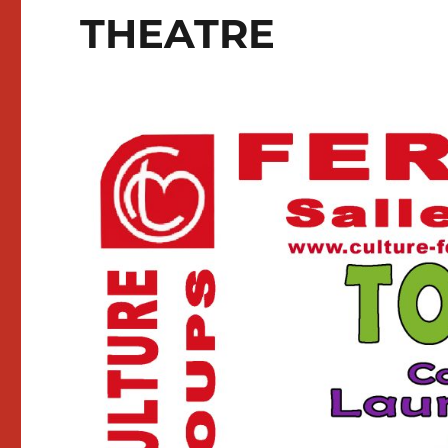
THEATRE