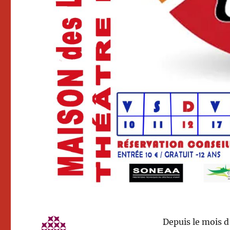
Depuis le mois d’